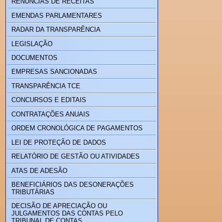
RENÚNCIAS DE RECEITAS
EMENDAS PARLAMENTARES
RADAR DA TRANSPARÊNCIA
LEGISLAÇÃO
DOCUMENTOS
EMPRESAS SANCIONADAS
TRANSPARÊNCIA TCE
CONCURSOS E EDITAIS
CONTRATAÇÕES ANUAIS
ORDEM CRONOLÓGICA DE PAGAMENTOS
LEI DE PROTEÇÃO DE DADOS
RELATÓRIO DE GESTÃO OU ATIVIDADES
ATAS DE ADESÃO
BENEFICIÁRIOS DAS DESONERAÇÕES
TRIBUTÁRIAS
DECISÃO DE APRECIAÇÃO OU
JULGAMENTOS DAS CONTAS PELO
TRIBUNAL DE CONTAS