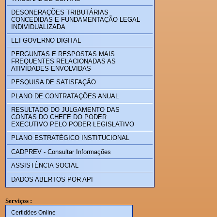
DESONERAÇÕES TRIBUTÁRIAS
CONCEDIDAS E FUNDAMENTAÇÃO LEGAL
INDIVIDUALIZADA
LEI GOVERNO DIGITAL
PERGUNTAS E RESPOSTAS MAIS
FREQUENTES RELACIONADAS AS
ATIVIDADES ENVOLVIDAS
PESQUISA DE SATISFAÇÃO
PLANO DE CONTRATAÇÕES ANUAL
RESULTADO DO JULGAMENTO DAS
CONTAS DO CHEFE DO PODER
EXECUTIVO PELO PODER LEGISLATIVO
PLANO ESTRATÉGICO INSTITUCIONAL
CADPREV - Consultar Informações
ASSISTÊNCIA SOCIAL
DADOS ABERTOS POR API
Serviços :
Certidões Online