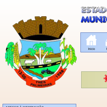
Inicio