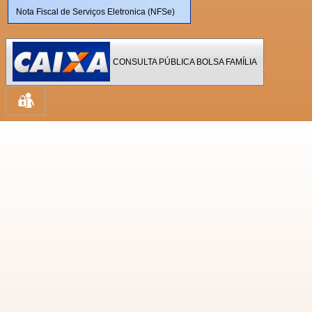
Nota Fiscal de Serviços Eletronica (NFSe)
CONSULTA PÚBLICA BOLSA FAMÍLIA